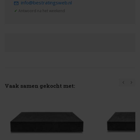
info@bestratingsweb.nl
✓
Antwoord na het weekend
Vaak samen gekocht met: