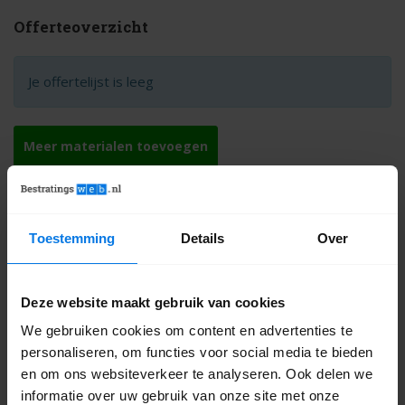
Offerteoverzicht
Je offertelijst is leeg
Toestemming
Details
Over
Deze website maakt gebruik van cookies
We gebruiken cookies om content en advertenties te
personaliseren, om functies voor social media te bieden
en om ons websiteverkeer te analyseren. Ook delen we
informatie over uw gebruik van onze site met onze