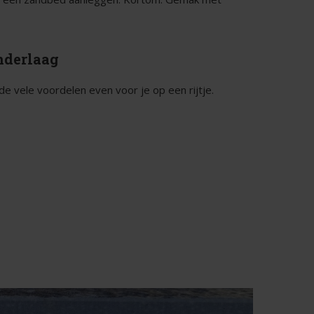
nderlaag
de vele voordelen even voor je op een rijtje.