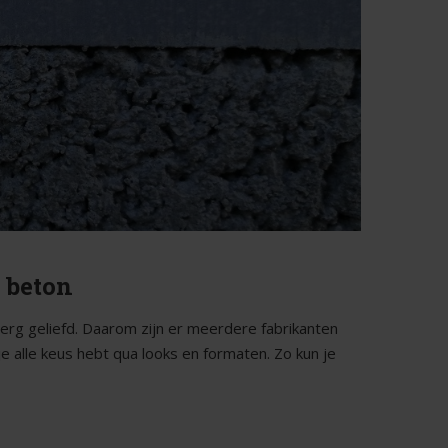
 beton
 erg geliefd. Daarom zijn er meerdere fabrikanten
je alle keus hebt qua looks en formaten. Zo kun je