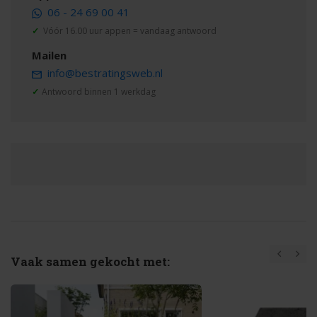
06 - 24 69 00 41
✓
Vóór 16.00 uur appen = vandaag antwoord
Mailen
info@bestratingsweb.nl
✓
Antwoord binnen 1 werkdag
Vaak samen gekocht met: