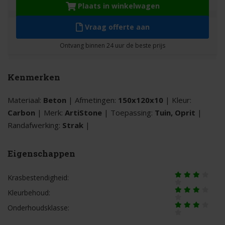
Plaats in winkelwagen
Vraag offerte aan
Kenmerken
Materiaal:
Beton
| Afmetingen:
150x120x10
| Kleur:
Carbon
| Merk:
ArtiStone
| Toepassing:
Tuin, Oprit
|
Randafwerking:
Strak
|
Eigenschappen
Krasbestendigheid:
Kleurbehoud:
Onderhoudsklasse: