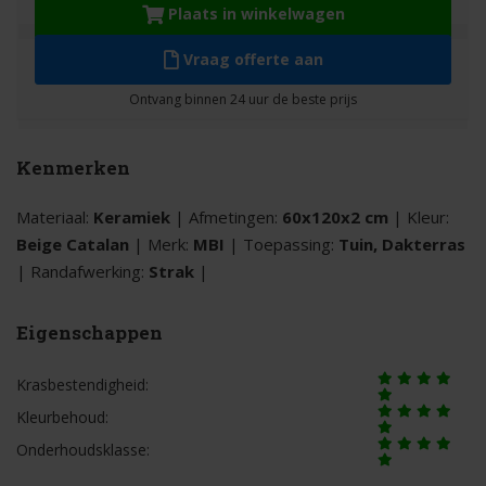
Plaats in winkelwagen
Vraag offerte aan
Kenmerken
Materiaal:
Keramiek
| Afmetingen:
60x120x2 cm
| Kleur:
Beige Catalan
| Merk:
MBI
| Toepassing:
Tuin, Dakterras
| Randafwerking:
Strak
|
Eigenschappen
Krasbestendigheid:
Kleurbehoud:
Onderhoudsklasse: