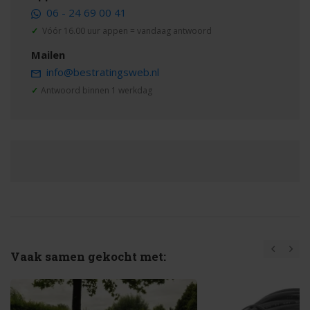
06 - 24 69 00 41
✓
Vóór 16.00 uur appen = vandaag antwoord
Mailen
info@bestratingsweb.nl
✓
Antwoord binnen 1 werkdag
Vaak samen gekocht met: