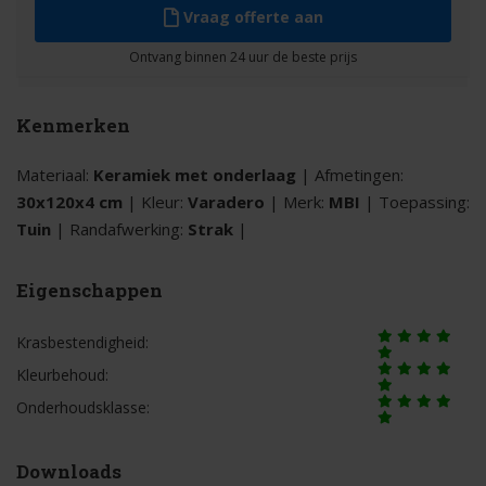
Vraag offerte aan
Kenmerken
Materiaal:
Keramiek met onderlaag
| Afmetingen:
30x120x4 cm
| Kleur:
Varadero
| Merk:
MBI
| Toepassing:
Tuin
| Randafwerking:
Strak
|
Eigenschappen
Krasbestendigheid:
Kleurbehoud:
Onderhoudsklasse:
Downloads