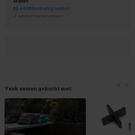
Mailen
info@bestratingsweb.nl
✓
Antwoord na het weekend
Vaak samen gekocht met: