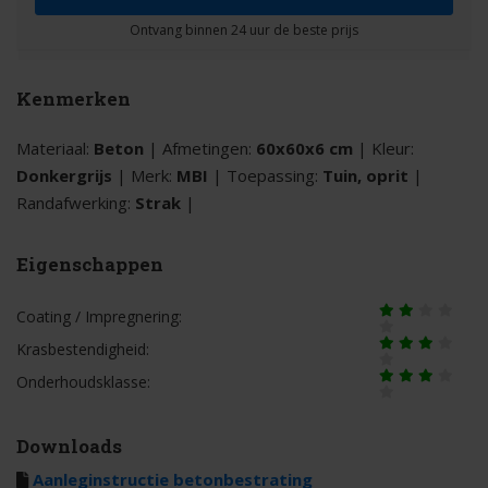
Kenmerken
Materiaal:
Beton
| Afmetingen:
60x60x6 cm
| Kleur:
Donkergrijs
| Merk:
MBI
| Toepassing:
Tuin, oprit
|
Randafwerking:
Strak
|
Eigenschappen
Coating / Impregnering:
Krasbestendigheid:
Onderhoudsklasse:
Downloads
Aanleginstructie betonbestrating