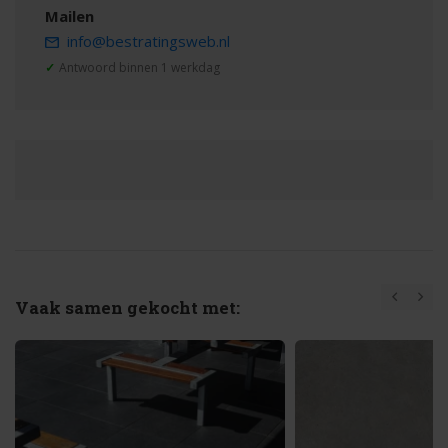
Mailen
info@bestratingsweb.nl
✓
Antwoord binnen 1 werkdag
Vaak samen gekocht met: