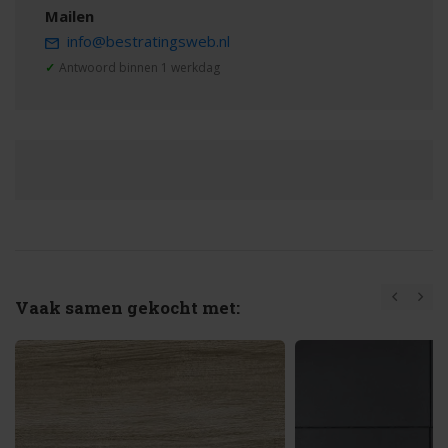
Mailen
info@bestratingsweb.nl
✓
Antwoord binnen 1 werkdag
Vaak samen gekocht met: