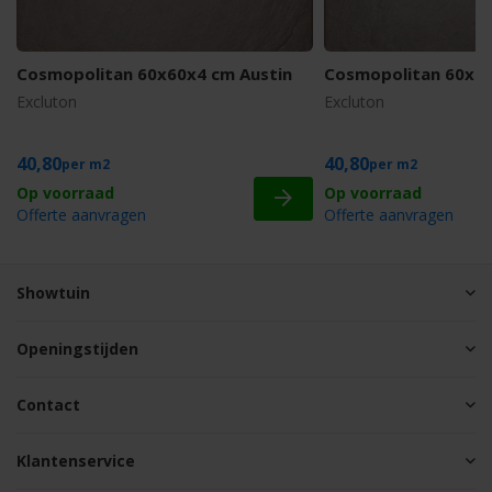
Cosmopolitan 60x60x4 cm Austin
Cosmopolitan 60x6
Excluton
Excluton
40,80
40,80
m2
m2
Offerte aanvragen
Offerte aanvragen
Showtuin
Openingstijden
Contact
Klantenservice