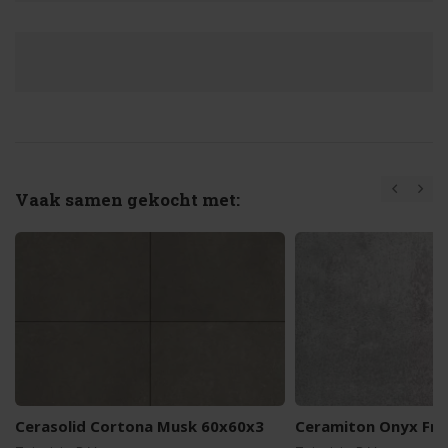
Vaak samen gekocht met:
Cerasolid Cortona Musk 60x60x3
Ceramiton Onyx Fr