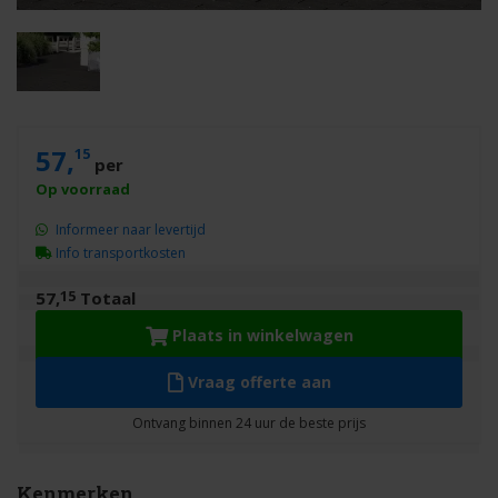
57,
15
per
Informeer naar levertijd
Info transportkosten
15
57,
Totaal
Plaats in winkelwagen
Vraag offerte aan
Kenmerken