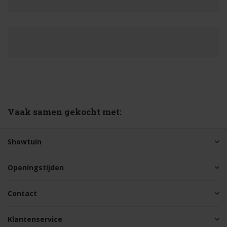
Vaak samen gekocht met:
Showtuin
Openingstijden
Contact
Klantenservice