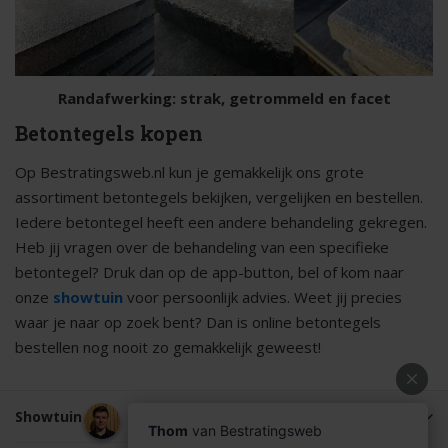
Randafwerking: strak, getrommeld en facet
Betontegels kopen
Op Bestratingsweb.nl kun je gemakkelijk ons grote
assortiment betontegels bekijken, vergelijken en bestellen.
Iedere betontegel heeft een andere behandeling gekregen.
Heb jij vragen over de behandeling van een specifieke
betontegel? Druk dan op de app-button, bel of kom naar
onze
showtuin
voor persoonlijk advies. Weet jij precies
waar je naar op zoek bent? Dan is online betontegels
bestellen nog nooit zo gemakkelijk geweest!
Showtuin