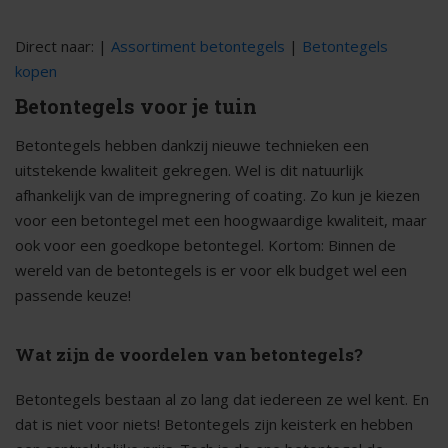
Direct naar: |
Assortiment betontegels
|
Betontegels
kopen
Betontegels voor je tuin
Betontegels hebben dankzij nieuwe technieken een
uitstekende kwaliteit gekregen. Wel is dit natuurlijk
afhankelijk van de impregnering of coating. Zo kun je kiezen
voor een betontegel met een hoogwaardige kwaliteit, maar
ook voor een goedkope betontegel. Kortom: Binnen de
wereld van de betontegels is er voor elk budget wel een
passende keuze!
Wat zijn de voordelen van betontegels?
Betontegels bestaan al zo lang dat iedereen ze wel kent. En
dat is niet voor niets! Betontegels zijn keisterk en hebben