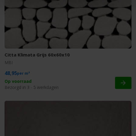
Citta Klimata Grijs 60x60x10
MBI
48,95
m²
Op voorraad
Bezorgd in 3 - 5 werkdagen