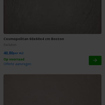
Cosmopolitan 60x60x4 cm Boston
Excluton
40,80
m2
Offerte aanvragen