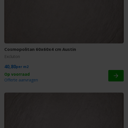
Cosmopolitan 60x60x4 cm Austin
Excluton
40,80
m2
Offerte aanvragen