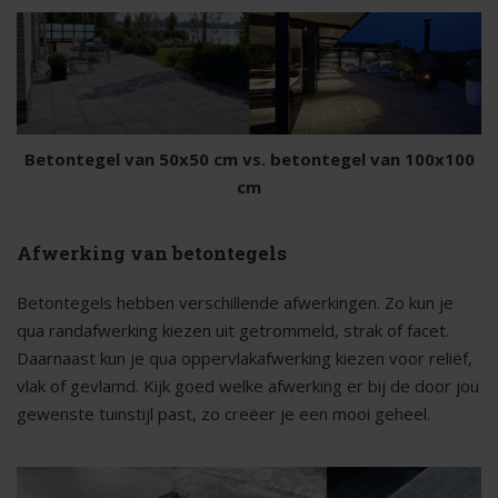
Betontegel van 50x50 cm vs. betontegel van 100x100
cm
Afwerking van betontegels
Betontegels hebben verschillende afwerkingen. Zo kun je
qua randafwerking kiezen uit getrommeld, strak of facet.
Daarnaast kun je qua oppervlakafwerking kiezen voor reliëf,
vlak of gevlamd. Kijk goed welke afwerking er bij de door jou
gewenste tuinstijl past, zo creëer je een mooi geheel.