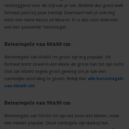
veelzeggend voor de stijl van je tuin. Bedenk dus goed welk
formaat past bij jouw tuinstijl. Daarnaast heb je ook nog
eens een ruime keuze uit kleuren. Er is dus voor iedereen
wel een 'passende’ betontegel.
Betontegels van 60x60 cm
Betontegels van 60x60 cm groot zijn erg populair. Dit
formaat komt zowel in een kleine als grote tuin tot zijn recht.
Ook zijn 60x60 tegels groot genoeg om je tuin een
ruimtelijke uitstraling te geven. Bekijk hier
alle betontegels
van 60x60 cm
!
Betontegels van 50x50 cm
Betontegels van 50x50 cm zijn net even iets kleiner, maar
niet minder populair. Deze tuintegels zijn dankzij hun