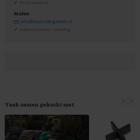
✓
Direct antwoord
Mailen
info@bestratingsweb.nl
✓
Antwoord binnen 1 werkdag
Vaak samen gekocht met: