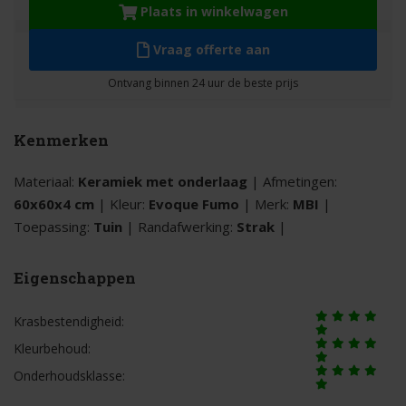
Plaats in winkelwagen
Vraag offerte aan
Kenmerken
Materiaal:
Keramiek met onderlaag
| Afmetingen:
60x60x4 cm
| Kleur:
Evoque Fumo
| Merk:
MBI
|
Toepassing:
Tuin
| Randafwerking:
Strak
|
Eigenschappen
Krasbestendigheid:
Kleurbehoud:
Onderhoudsklasse: